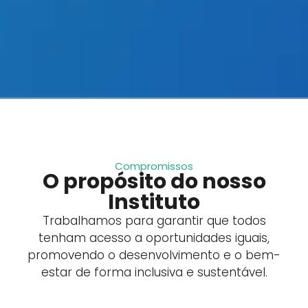
Compromissos
O propósito do nosso
Instituto
Trabalhamos para garantir que todos
tenham acesso a oportunidades iguais,
promovendo o desenvolvimento e o bem-
estar de forma inclusiva e sustentável.