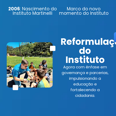
2006
: Nascimento do
Marco do novo
Instituto Martinelli
momento do Instituto
Reformulaç
do
Instituto
Agora com ênfase em
governança e parcerias,
impulsionando a
educação e
fortalecendo a
cidadania.