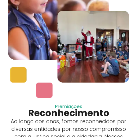
Premiações
Reconhecimento
Ao longo dos anos, fomos reconhecidos por
diversas entidades por nosso compromisso
com a justiça social e a cidadania. Nossos