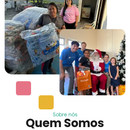
Sobre nós
Quem Somos