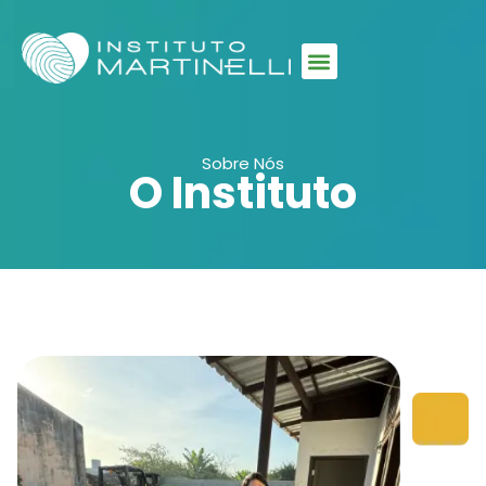
Sobre Nós
O Instituto