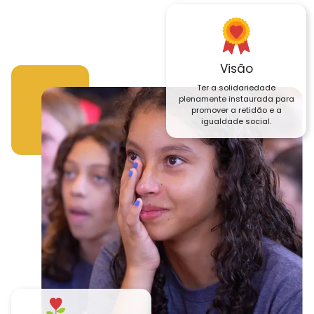
Visão
Ter a solidariedade
plenamente instaurada para
promover a retidão e a
igualdade social.