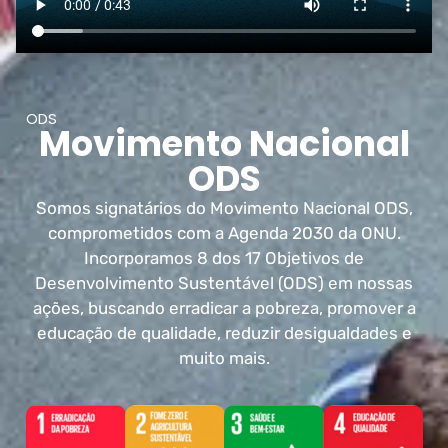
ODS
Movimento Nacional
ODS
Somos signatários do Movimento Nacional ODS,
comprometidos com a Agenda 2030 da ONU.
Incorporamos 8 dos 17 Objetivos de
Desenvolvimento Sustentável (ODS) em nossas
ações, buscando erradicar a pobreza, promover a
educação de qualidade, reduzir desigualdades e
muito mais.