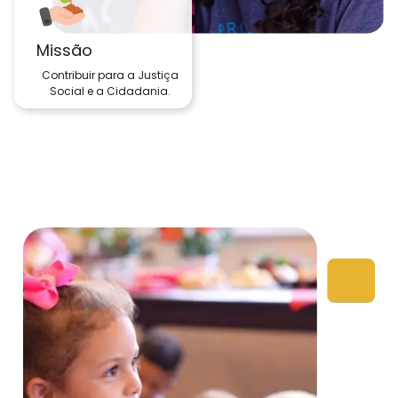
Missão
Contribuir para a Justiça
Social e a Cidadania.