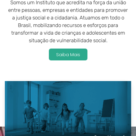
Somos um Instituto que acredita na força da união
entre pessoas, empresas e entidades para promover
a justiça social e a cidadania. Atuamos em todo o
Brasil, mobilizando recursos e esforços para
transformar a vida de crianças e adolescentes em
situação de vulnerabilidade social.
Saiba Mais