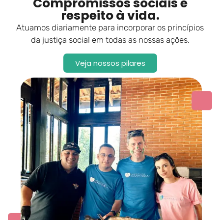
Compromissos sociais e
respeito à vida.
Atuamos diariamente para incorporar os princípios
da justiça social em todas as nossas ações.
Veja nossos pilares